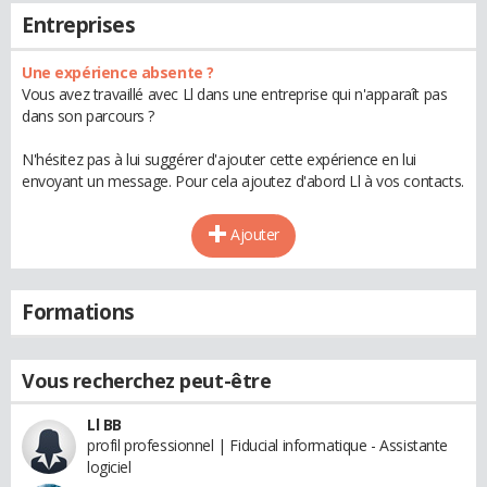
Entreprises
Une expérience absente ?
Vous avez travaillé avec Ll dans une entreprise qui n'apparaît pas
dans son parcours ?
N'hésitez pas à lui suggérer d'ajouter cette expérience en lui
envoyant un message. Pour cela ajoutez d'abord Ll à vos contacts.
Ajouter
Formations
Vous recherchez peut-être
Ll BB
profil professionnel | Fiducial informatique - Assistante
logiciel