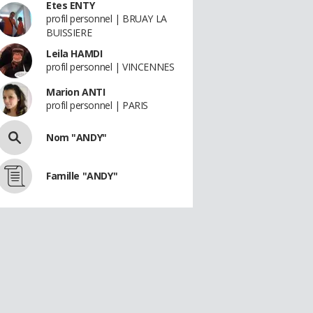
Etes ENTY
profil personnel | BRUAY LA
BUISSIERE
Leila HAMDI
profil personnel | VINCENNES
Marion ANTI
profil personnel | PARIS
Nom "ANDY"
Famille "ANDY"