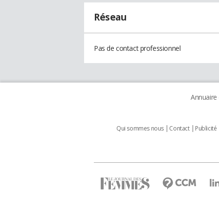
Réseau
Pas de contact professionnel
Annuaire
Qui sommes nous
Contact
Publicité