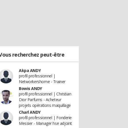
Vous recherchez peut-être
Akpa ANDY
profil professionnel |
Networkershome - Trainer
Bowis ANDY
profil professionnel | Christian
Dior Parfums - Acheteur
projets opérations maquillage
Charl ANDY
profil professionnel | Fonderie
Messier - Manager hse adjoint