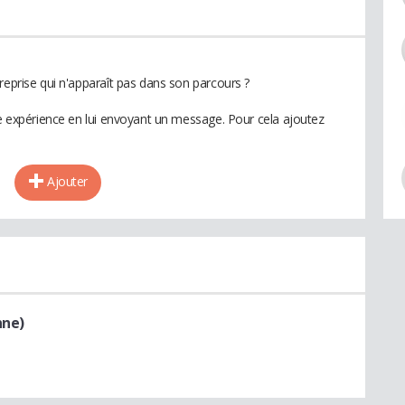
reprise qui n'apparaît pas dans son parcours ?
te expérience en lui envoyant un message. Pour cela ajoutez
Ajouter
nne)