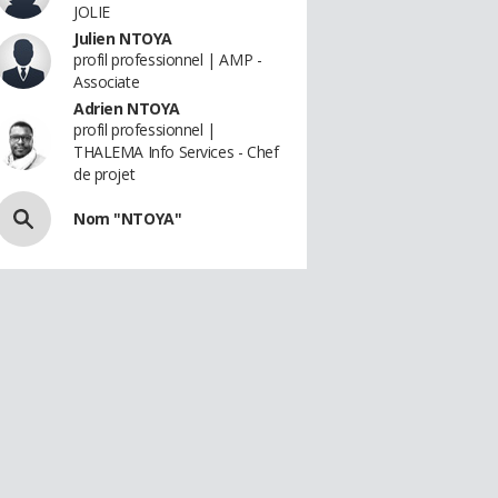
JOLIE
Julien NTOYA
profil professionnel | AMP -
Associate
Adrien NTOYA
profil professionnel |
THALEMA Info Services - Chef
de projet
Nom "NTOYA"