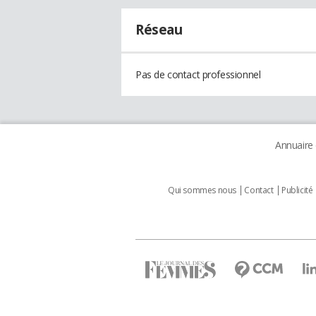
Réseau
Pas de contact professionnel
Annuaire
Qui sommes nous
Contact
Publicité