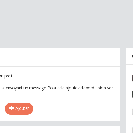
 profil.
n lui envoyant un message. Pour cela ajoutez d'abord Loic à vos
Ajouter