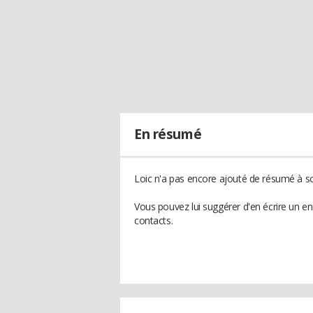
En résumé
Loic n'a pas encore ajouté de résumé à son
Vous pouvez lui suggérer d'en écrire un e
contacts.