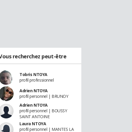
Vous recherchez peut-être
Tobris NTOYA
profil professionnel
Adrien NTOYA
profil personnel | BRUNOY
Adrien NTOYA
profil personnel | BOUSSY
SAINT ANTOINE
Laura NTOYA
profil personnel | MANTES LA