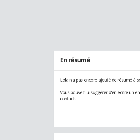
En résumé
Lola n'a pas encore ajouté de résumé à so
Vous pouvez lui suggérer d'en écrire un e
contacts.