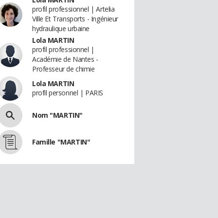
profil professionnel | Artelia
Ville Et Transports - Ingénieur
hydraulique urbaine
Lola MARTIN
profil professionnel |
Académie de Nantes -
Professeur de chimie
Lola MARTIN
profil personnel | PARIS
Nom "MARTIN"
Famille "MARTIN"