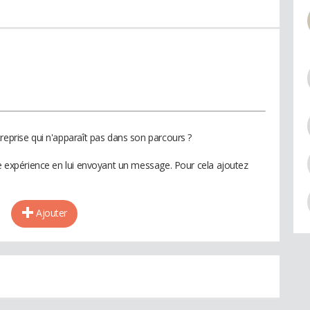
reprise qui n'apparaît pas dans son parcours ?
te expérience en lui envoyant un message. Pour cela ajoutez
Ajouter