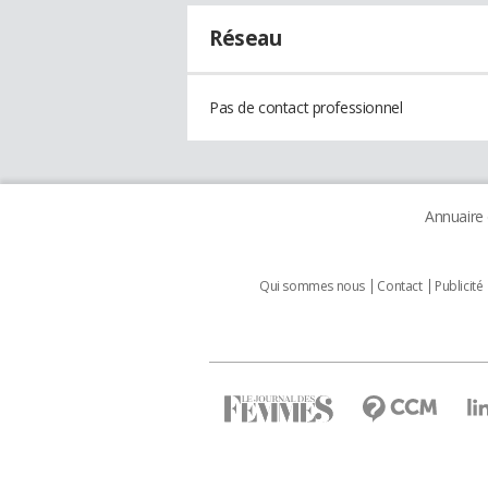
Réseau
Pas de contact professionnel
Annuaire
Qui sommes nous
Contact
Publicité