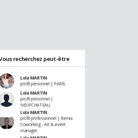
Vous recherchez peut-être
Lola MARTIN
profil personnel | PARIS
Lola MARTIN
profil personnel |
NEUFCHATEAU
Lola MARTIN
profil professionnel | Remix
Coworking - Art & event
manager
Lola MARTIN