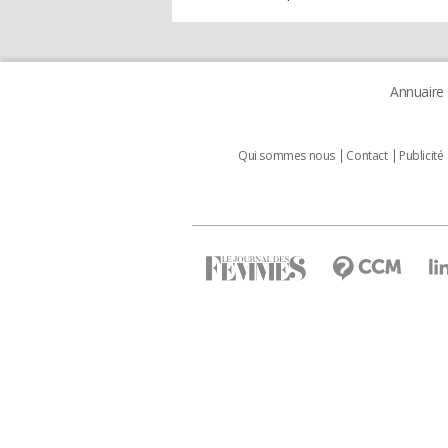
Annuaire
Qui sommes nous
Contact
Publicité