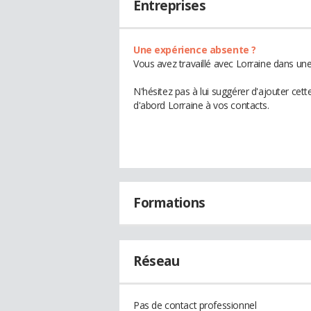
Entreprises
Une expérience absente ?
Vous avez travaillé avec Lorraine dans une
N'hésitez pas à lui suggérer d'ajouter cet
d'abord Lorraine à vos contacts.
Formations
Réseau
Pas de contact professionnel