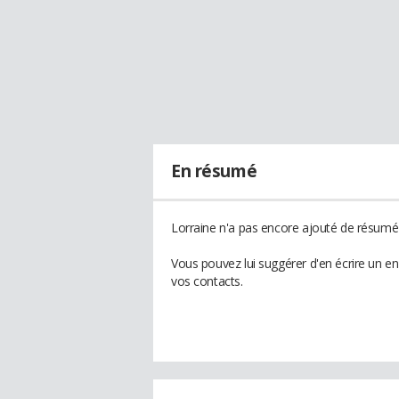
En résumé
Lorraine n'a pas encore ajouté de résumé 
Vous pouvez lui suggérer d'en écrire un e
vos contacts.