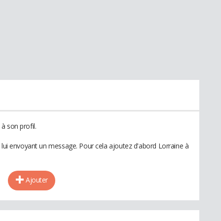
à son profil.
n lui envoyant un message. Pour cela ajoutez d'abord Lorraine à
Ajouter