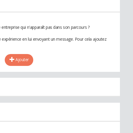
 entreprise qui n'apparaît pas dans son parcours ?
te expérience en lui envoyant un message. Pour cela ajoutez
Ajouter