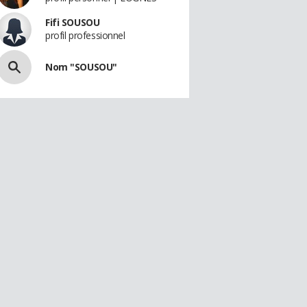
Fifi SOUSOU
profil professionnel
Nom "SOUSOU"