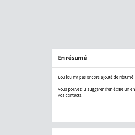
En résumé
Lou lou n'a pas encore ajouté de résumé à
Vous pouvez lui suggérer d'en écrire un e
vos contacts.