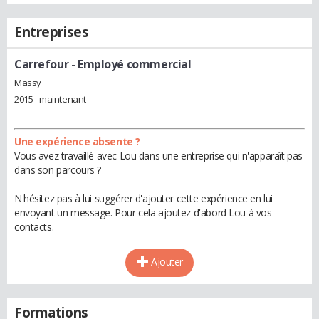
Entreprises
Carrefour
- Employé commercial
Massy
2015 - maintenant
Une expérience absente ?
Vous avez travaillé avec Lou dans une entreprise qui n'apparaît pas
dans son parcours ?
N'hésitez pas à lui suggérer d'ajouter cette expérience en lui
envoyant un message. Pour cela ajoutez d'abord Lou à vos
contacts.
Ajouter
Formations