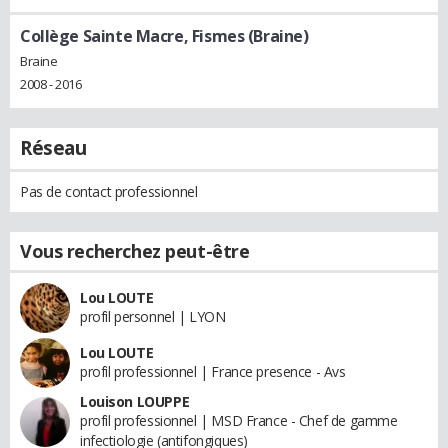
Collège Sainte Macre, Fismes (Braine)
Braine
2008 - 2016
Réseau
Pas de contact professionnel
Vous recherchez peut-être
Lou LOUTE
profil personnel | LYON
Lou LOUTE
profil professionnel | France presence - Avs
Louison LOUPPE
profil professionnel | MSD France - Chef de gamme
infectiologie (antifongiques)