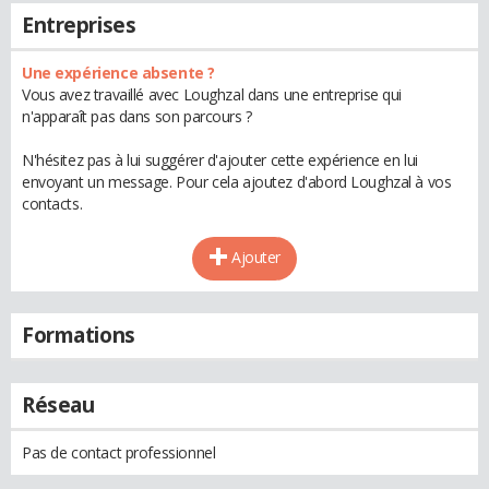
Entreprises
Une expérience absente ?
Vous avez travaillé avec Loughzal dans une entreprise qui
n'apparaît pas dans son parcours ?
N'hésitez pas à lui suggérer d'ajouter cette expérience en lui
envoyant un message. Pour cela ajoutez d'abord Loughzal à vos
contacts.
Ajouter
Formations
Réseau
Pas de contact professionnel