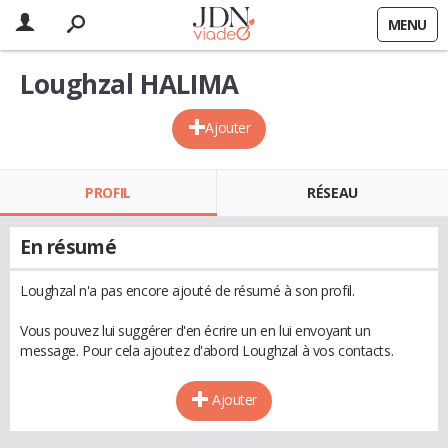
MENU
Loughzal HALIMA
Ajouter
PROFIL
RÉSEAU
En résumé
Loughzal n'a pas encore ajouté de résumé à son profil.
Vous pouvez lui suggérer d'en écrire un en lui envoyant un
message. Pour cela ajoutez d'abord Loughzal à vos contacts.
Ajouter