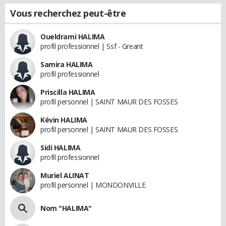
Vous recherchez peut-être
Oueldrami HALIMA
profil professionnel | Ssf - Greant
Samira HALIMA
profil professionnel
Priscilla HALIMA
profil personnel | SAINT MAUR DES FOSSES
Kévin HALIMA
profil personnel | SAINT MAUR DES FOSSES
Sidi HALIMA
profil professionnel
Muriel ALINAT
profil personnel | MONDONVILLE
Nom "HALIMA"