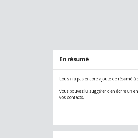
En résumé
Louis n'a pas encore ajouté de résumé à s
Vous pouvez lui suggérer d'en écrire un e
vos contacts.