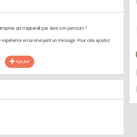
treprise qui n'apparaît pas dans son parcours ?
te expérience en lui envoyant un message. Pour cela ajoutez
Ajouter