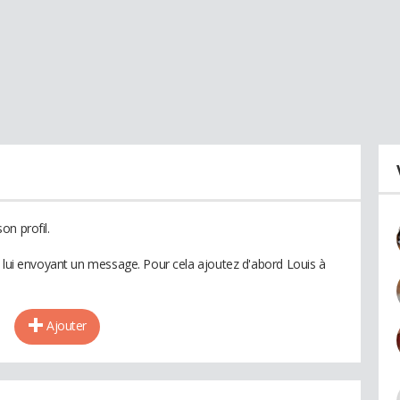
on profil.
n lui envoyant un message. Pour cela ajoutez d'abord Louis à
Ajouter