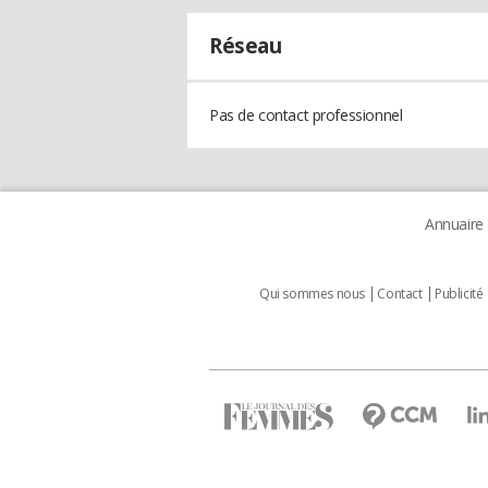
Réseau
Pas de contact professionnel
Annuaire
Qui sommes nous
Contact
Publicité