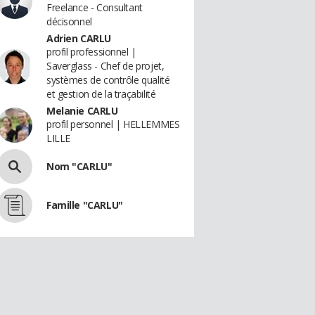
Freelance - Consultant
décisonnel
Adrien CARLU
profil professionnel |
Saverglass - Chef de projet,
systèmes de contrôle qualité
et gestion de la traçabilité
Melanie CARLU
profil personnel | HELLEMMES
LILLE
Nom "CARLU"
Famille "CARLU"