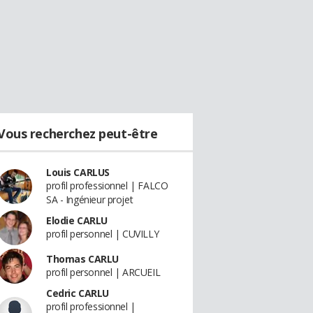
Vous recherchez peut-être
Louis CARLUS
profil professionnel | FALCO
SA - Ingénieur projet
Elodie CARLU
profil personnel | CUVILLY
Thomas CARLU
profil personnel | ARCUEIL
Cedric CARLU
profil professionnel |