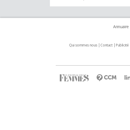
Annuaire
Qui sommes nous
Contact
Publicité