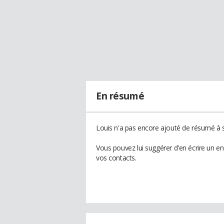
En résumé
Louis n'a pas encore ajouté de résumé à s
Vous pouvez lui suggérer d'en écrire un e
vos contacts.