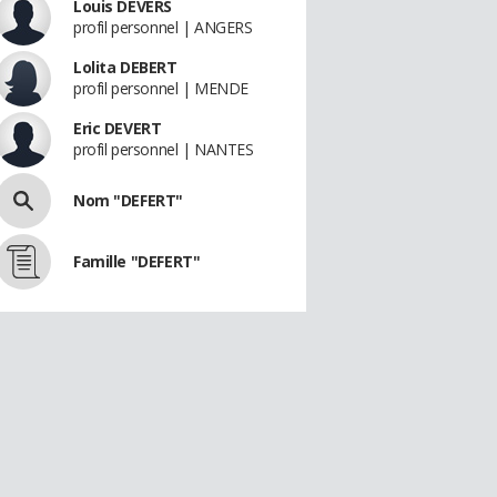
Louis DEVERS
profil personnel | ANGERS
Lolita DEBERT
profil personnel | MENDE
Eric DEVERT
profil personnel | NANTES
Nom "DEFERT"
Famille "DEFERT"