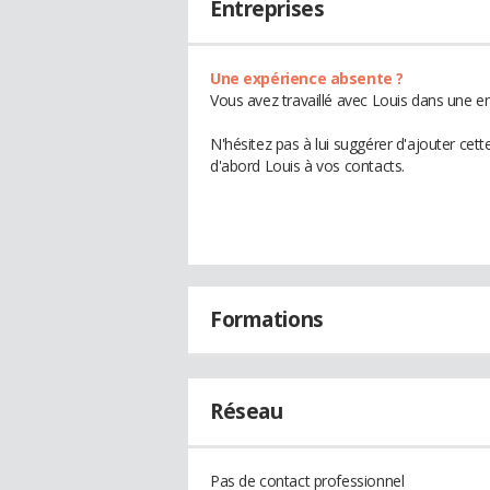
Entreprises
Une expérience absente ?
Vous avez travaillé avec Louis dans une en
N'hésitez pas à lui suggérer d'ajouter cet
d'abord Louis à vos contacts.
Formations
Réseau
Pas de contact professionnel