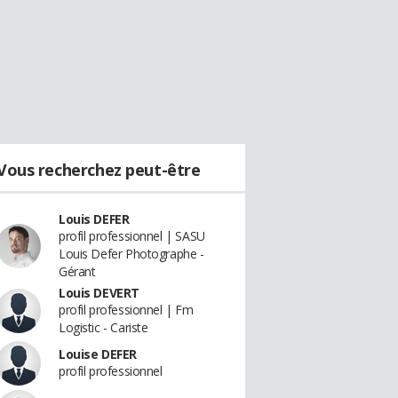
Vous recherchez peut-être
Louis DEFER
profil professionnel | SASU
Louis Defer Photographe -
Gérant
Louis DEVERT
profil professionnel | Fm
Logistic - Cariste
Louise DEFER
profil professionnel