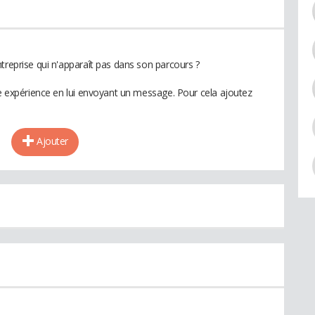
treprise qui n'apparaît pas dans son parcours ?
te expérience en lui envoyant un message. Pour cela ajoutez
Ajouter