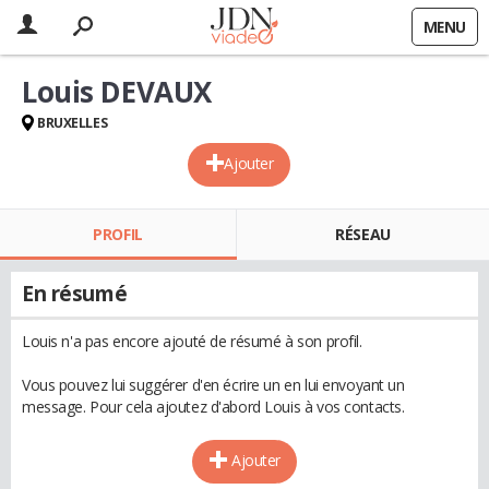
MENU
Louis DEVAUX
BRUXELLES
Ajouter
PROFIL
RÉSEAU
En résumé
Louis n'a pas encore ajouté de résumé à son profil.
Vous pouvez lui suggérer d'en écrire un en lui envoyant un
message. Pour cela ajoutez d'abord Louis à vos contacts.
Ajouter