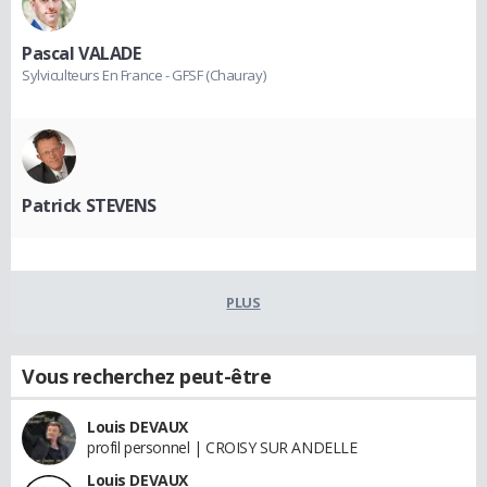
Pascal VALADE
Sylviculteurs En France - GFSF (Chauray)
Patrick STEVENS
PLUS
Vous recherchez peut-être
Louis DEVAUX
profil personnel | CROISY SUR ANDELLE
Louis DEVAUX