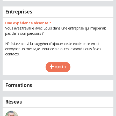
Entreprises
Une expérience absente ?
Vous avez travaillé avec Louis dans une entreprise qui n'apparaît
pas dans son parcours ?
N'hésitez pas à lui suggérer d'ajouter cette expérience en lui
envoyant un message. Pour cela ajoutez d'abord Louis à vos
contacts.
Ajouter
Formations
Réseau