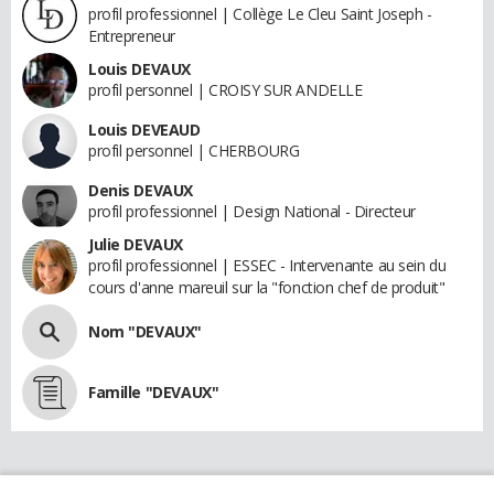
profil professionnel | Collège Le Cleu Saint Joseph -
Entrepreneur
Louis DEVAUX
profil personnel | CROISY SUR ANDELLE
Louis DEVEAUD
profil personnel | CHERBOURG
Denis DEVAUX
profil professionnel | Design National - Directeur
Julie DEVAUX
profil professionnel | ESSEC - Intervenante au sein du
cours d'anne mareuil sur la "fonction chef de produit"
Nom "DEVAUX"
Famille "DEVAUX"