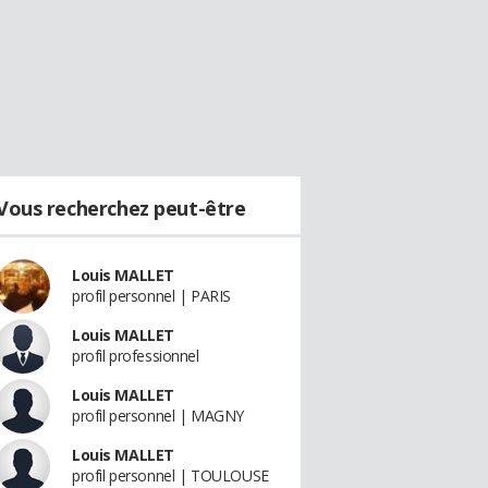
Vous recherchez peut-être
Louis MALLET
profil personnel | PARIS
Louis MALLET
profil professionnel
Louis MALLET
profil personnel | MAGNY
Louis MALLET
profil personnel | TOULOUSE