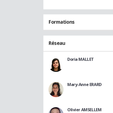
Formations
Réseau
Doria MALLET
Mary-Anne ERARD
Olivier AMSELLEM