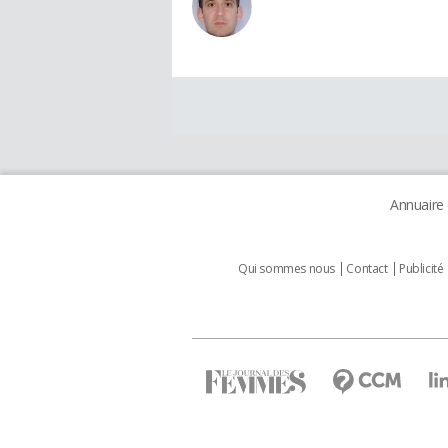
Annuaire
Qui sommes nous
Contact
Publicité