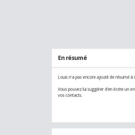
En résumé
Louis n'a pas encore ajouté de résumé à s
Vous pouvez lui suggérer d'en écrire un e
vos contacts.