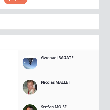
Gwenael BAGATE
Nicolas MALLET
Stefan MOISE