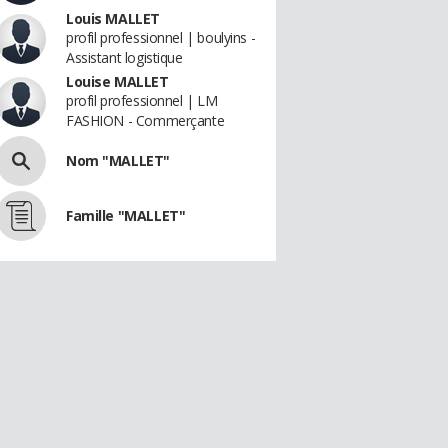
Louis MALLET
profil professionnel | boulyins -
Assistant logistique
Louise MALLET
profil professionnel | LM
FASHION - Commerçante
Nom "MALLET"
Famille "MALLET"