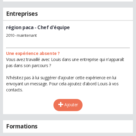
Entreprises
région paca
- Chef d'équipe
2010 - maintenant
Une expérience absente ?
Vous avez travaillé avec Louis dans une entreprise qui n'apparaît
pas dans son parcours ?
N'hésitez pas à lui suggérer d'ajouter cette expérience en lui
envoyant un message. Pour cela ajoutez d'abord Louis à vos
contacts.
Ajouter
Formations