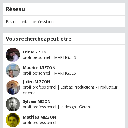
Réseau
Pas de contact professionnel
Vous recherchez peut-être
Eric MIZZON
profil personnel | MARTIGUES
Maurice MIZZON
profil personnel | MARTIGUES
Julien MIZZON
profil professionnel | Lorbac Productions - Producteur
cinéma
Sylvain MIZON
profil professionnel | Id design - Gérant
Mathieu MIZZON
profil professionnel