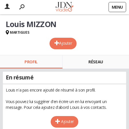
MENU
Louis MIZZON
MARTIGUES
Ajouter
PROFIL
RÉSEAU
En résumé
Louis n'a pas encore ajouté de résumé à son profil.
Vous pouvez lui suggérer d'en écrire un en lui envoyant un
message. Pour cela ajoutez d'abord Louis à vos contacts.
Ajouter