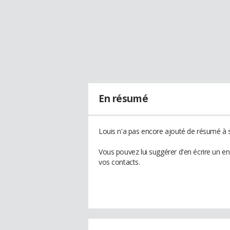
En résumé
Louis n'a pas encore ajouté de résumé à s
Vous pouvez lui suggérer d'en écrire un e
vos contacts.