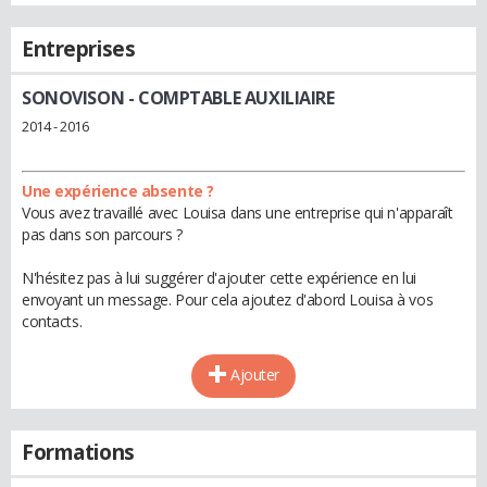
Entreprises
SONOVISON
- COMPTABLE AUXILIAIRE
2014 - 2016
Une expérience absente ?
Vous avez travaillé avec Louisa dans une entreprise qui n'apparaît
pas dans son parcours ?
N'hésitez pas à lui suggérer d'ajouter cette expérience en lui
envoyant un message. Pour cela ajoutez d'abord Louisa à vos
contacts.
Ajouter
Formations