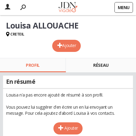
MENU
Louisa ALLOUACHE
CRETEIL
Ajouter
PROFIL
RÉSEAU
En résumé
Louisa n'a pas encore ajouté de résumé à son profil.
Vous pouvez lui suggérer d'en écrire un en lui envoyant un
message. Pour cela ajoutez d'abord Louisa à vos contacts.
Ajouter