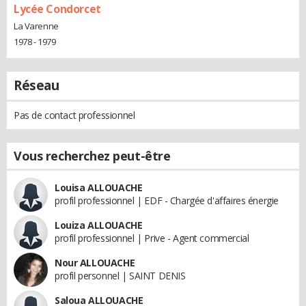
Lycée Condorcet
La Varenne
1978 - 1979
Réseau
Pas de contact professionnel
Vous recherchez peut-être
Louisa ALLOUACHE
profil professionnel | EDF - Chargée d'affaires énergie
Louiza ALLOUACHE
profil professionnel | Prive - Agent commercial
Nour ALLOUACHE
profil personnel | SAINT DENIS
Saloua ALLOUACHE