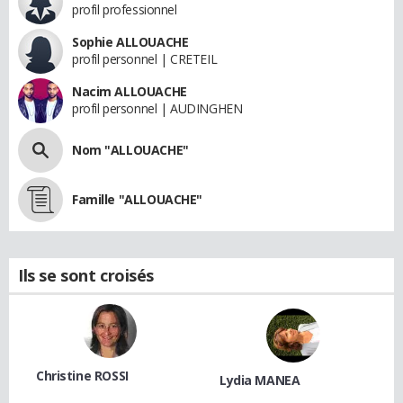
profil professionnel
Sophie ALLOUACHE
profil personnel | CRETEIL
Nacim ALLOUACHE
profil personnel | AUDINGHEN
Nom "ALLOUACHE"
Famille "ALLOUACHE"
Ils se sont croisés
Christine ROSSI
Lydia MANEA