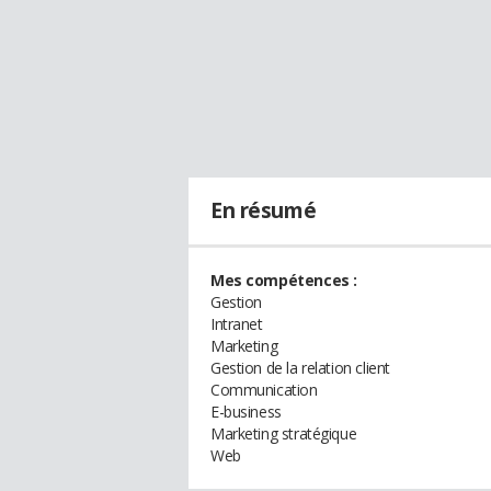
En résumé
Mes compétences :
Gestion
Intranet
Marketing
Gestion de la relation client
Communication
E-business
Marketing stratégique
Web