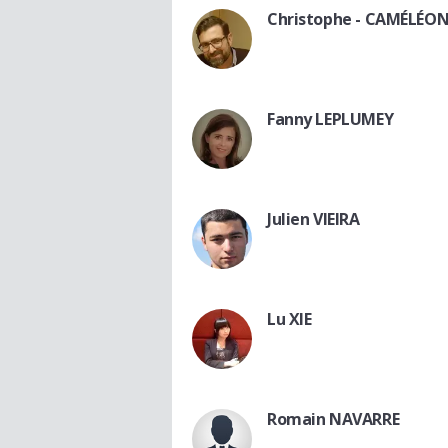
Christophe - CAMÉLÉO
Fanny LEPLUMEY
Julien VIEIRA
Lu XIE
Romain NAVARRE