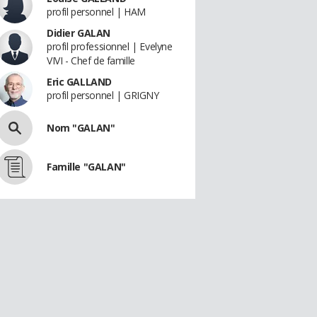
profil personnel | HAM
Didier GALAN
profil professionnel | Evelyne
VIVI - Chef de famille
Eric GALLAND
profil personnel | GRIGNY
Nom "GALAN"
Famille "GALAN"