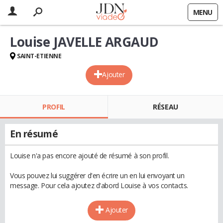
MENU
Louise JAVELLE ARGAUD
SAINT-ETIENNE
Ajouter
PROFIL
RÉSEAU
En résumé
Louise n'a pas encore ajouté de résumé à son profil.
Vous pouvez lui suggérer d'en écrire un en lui envoyant un
message. Pour cela ajoutez d'abord Louise à vos contacts.
Ajouter