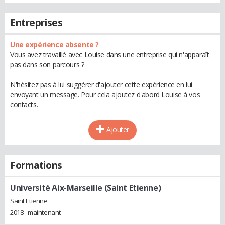
Entreprises
Une expérience absente ?
Vous avez travaillé avec Louise dans une entreprise qui n'apparaît
pas dans son parcours ?
N'hésitez pas à lui suggérer d'ajouter cette expérience en lui
envoyant un message. Pour cela ajoutez d'abord Louise à vos
contacts.
Ajouter
Formations
Université Aix-Marseille (Saint Etienne)
Saint Etienne
2018 - maintenant