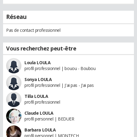
Réseau
Pas de contact professionnel
Vous recherchez peut-être
Loula LOULA
profil professionnel | bouou - Boubou
Sonya LOULA
profil professionnel | J'ai pas - J'ai pas
Tilla LOULA
profil professionnel
Claude LOULA
profil personnel | BEDUER
Barbara LOULA
profil personnel | MONTECH