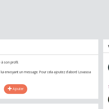
à son profil.
n lui envoyant un message. Pour cela ajoutez d'abord Lovasoa
Ajouter