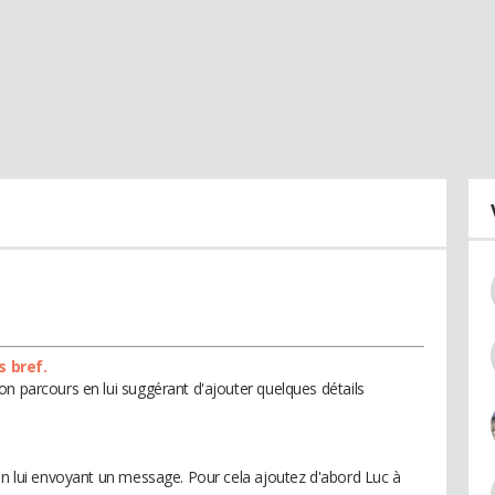
s bref.
on parcours en lui suggérant d'ajouter quelques détails
 en lui envoyant un message. Pour cela ajoutez d'abord Luc à