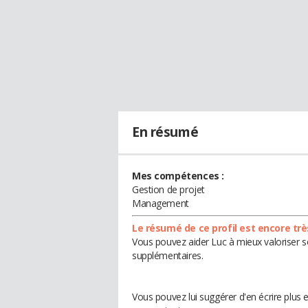
En résumé
Mes compétences :
Gestion de projet
Management
Le résumé de ce profil est encore trè
Vous pouvez aider Luc à mieux valoriser s
supplémentaires.
Vous pouvez lui suggérer d'en écrire plus