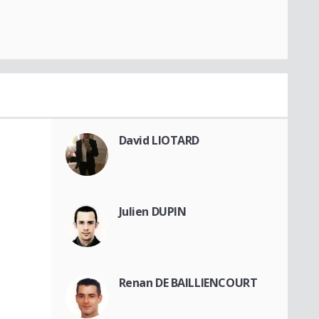
David LIOTARD
Julien DUPIN
Renan DE BAILLIENCOURT