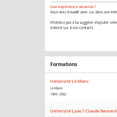
Une expérience absente ?
Vous avez travaillé avec Luc dans une entr
N'hésitez pas à lui suggérer d'ajouter cet
d'abord Luc à vos contacts.
Formations
Université Le Mans
Le Mans
1999 - 2002
Université Lyon 1 Claude Bernard