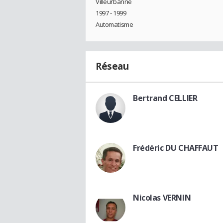
Villeurbanne
1997 - 1999
Automatisme
Réseau
Bertrand CELLIER
Frédéric DU CHAFFAUT
Nicolas VERNIN