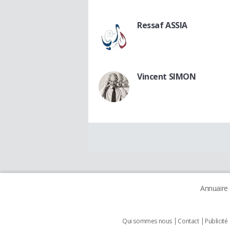
Ressaf ASSIA
Vincent SIMON
Annuaire
Qui sommes nous
Contact
Publicité