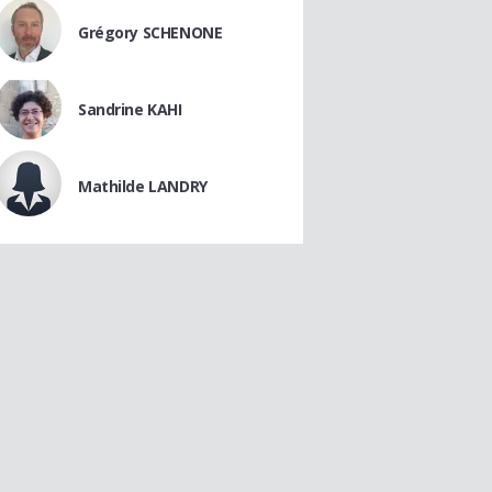
Grégory SCHENONE
Sandrine KAHI
Mathilde LANDRY