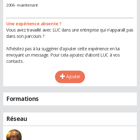
2006 - maintenant
Une expérience absente ?
Vous avez travaillé avec LUC dans une entreprise qui n'apparaît pas
dans son parcours ?
N'hésitez pas à lui suggérer d'ajouter cette expérience en lui
envoyant un message. Pour cela ajoutez d'abord LUC à vos
contacts.
Ajouter
Formations
Réseau