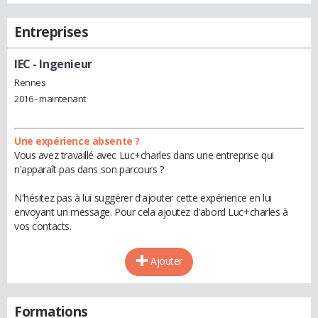
Entreprises
IEC
- Ingenieur
Rennes
2016 - maintenant
Une expérience absente ?
Vous avez travaillé avec Luc+charles dans une entreprise qui
n'apparaît pas dans son parcours ?
N'hésitez pas à lui suggérer d'ajouter cette expérience en lui
envoyant un message. Pour cela ajoutez d'abord Luc+charles à
vos contacts.
Ajouter
Formations