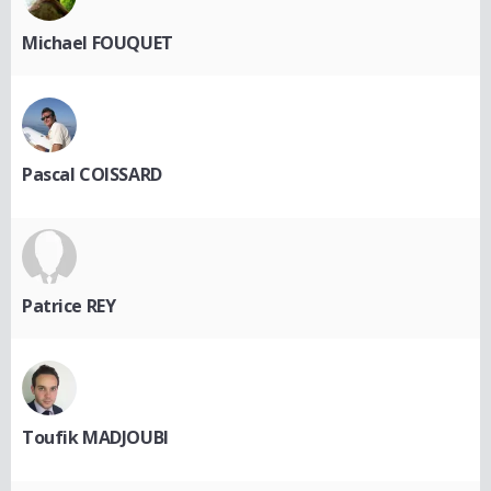
Michael FOUQUET
Pascal COISSARD
Patrice REY
Toufik MADJOUBI