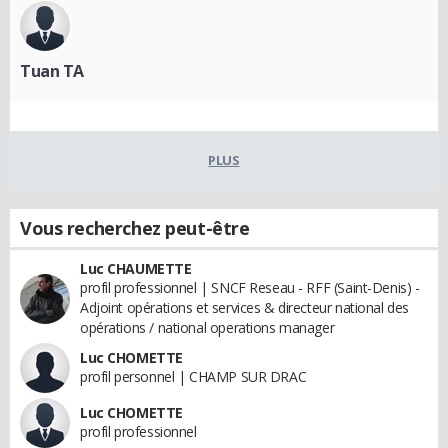
Tuan TA
PLUS
Vous recherchez peut-être
Luc CHAUMETTE
profil professionnel | SNCF Reseau - RFF (Saint-Denis) -
Adjoint opérations et services & directeur national des
opérations / national operations manager
Luc CHOMETTE
profil personnel | CHAMP SUR DRAC
Luc CHOMETTE
profil professionnel