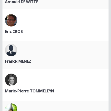
Arnould DE WITTE
Eric CROS
Franck MENEZ
Marie-Pierre TOMMELEYN