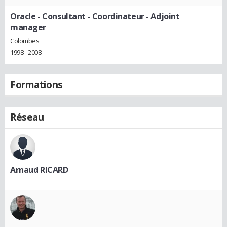
Oracle
- Consultant - Coordinateur - Adjoint
manager
Colombes
1998 - 2008
Formations
Réseau
Arnaud RICARD