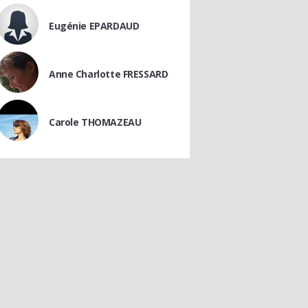
Eugénie EPARDAUD
Anne Charlotte FRESSARD
Carole THOMAZEAU