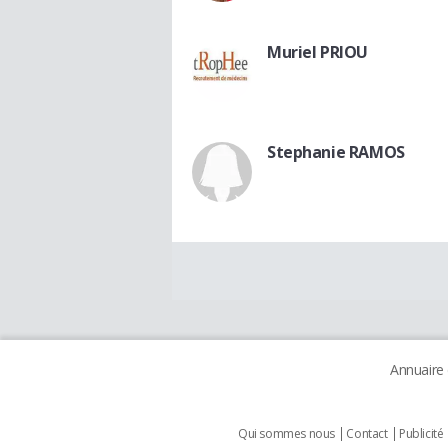
Muriel PRIOU
Stephanie RAMOS
Annuaire
Qui sommes nous
Contact
Publicité