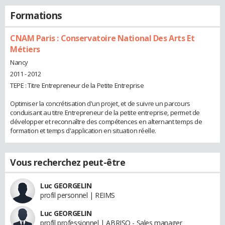
Formations
CNAM Paris : Conservatoire National Des Arts Et
Métiers
Nancy
2011 - 2012
TEPE : Titre Entrepreneur de la Petite Entreprise
Optimiser la concrétisation d'un projet, et de suivre un parcours
conduisant au titre Entrepreneur de la petite entreprise, permet de
développer et reconnaître des compétences en alternant temps de
formation et temps d'application en situation réelle.
Vous recherchez peut-être
Luc GEORGELIN
profil personnel | REIMS
Luc GEORGELIN
profil professionnel | ABRISO - Sales manager