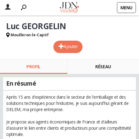
MENU
Luc GEORGELIN
Mouilleron-le-Captif
Ajouter
PROFIL
RÉSEAU
En résumé
Après 15 ans d'expérience dans le secteur de l'emballage et des
solutions techniques pour l'industrie, je suis aujourd'hui gérant de
DELEM, ma propre entreprise.
Je propose aux agents économiques de France et d'ailleurs
d'assurer le lien entre clients et producteurs pour une compétitivité
optimale.