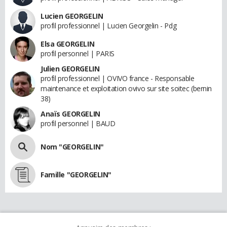
Lucien GEORGELIN
profil professionnel | Lucien Georgelin - Pdg
Elsa GEORGELIN
profil personnel | PARIS
Julien GEORGELIN
profil professionnel | OVIVO france - Responsable
maintenance et exploitation ovivo sur site soitec (bernin
38)
Anaïs GEORGELIN
profil personnel | BAUD
Nom "GEORGELIN"
Famille "GEORGELIN"