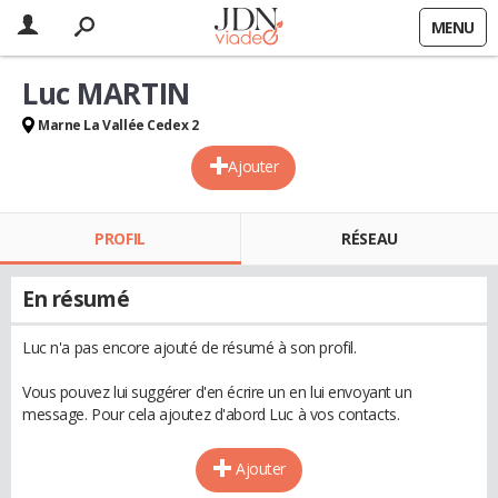
MENU
Luc MARTIN
Marne La Vallée Cedex 2
Ajouter
PROFIL
RÉSEAU
En résumé
Luc n'a pas encore ajouté de résumé à son profil.
Vous pouvez lui suggérer d'en écrire un en lui envoyant un
message. Pour cela ajoutez d'abord Luc à vos contacts.
Ajouter