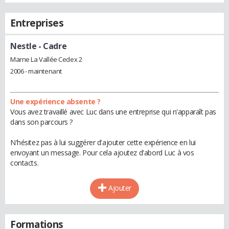
Entreprises
Nestle
- Cadre
Marne La Vallée Cedex 2
2006 - maintenant
Une expérience absente ?
Vous avez travaillé avec Luc dans une entreprise qui n'apparaît pas
dans son parcours ?
N'hésitez pas à lui suggérer d'ajouter cette expérience en lui
envoyant un message. Pour cela ajoutez d'abord Luc à vos
contacts.
Ajouter
Formations