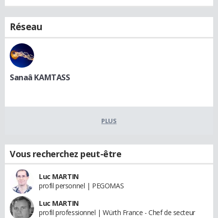
Réseau
Sanaâ KAMTASS
PLUS
Vous recherchez peut-être
Luc MARTIN
profil personnel | PEGOMAS
Luc MARTIN
profil professionnel | Würth France - Chef de secteur