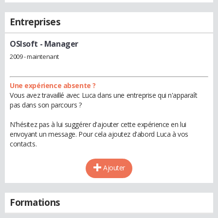
Entreprises
OSIsoft
- Manager
2009 - maintenant
Une expérience absente ?
Vous avez travaillé avec Luca dans une entreprise qui n'apparaît
pas dans son parcours ?
N'hésitez pas à lui suggérer d'ajouter cette expérience en lui
envoyant un message. Pour cela ajoutez d'abord Luca à vos
contacts.
Ajouter
Formations