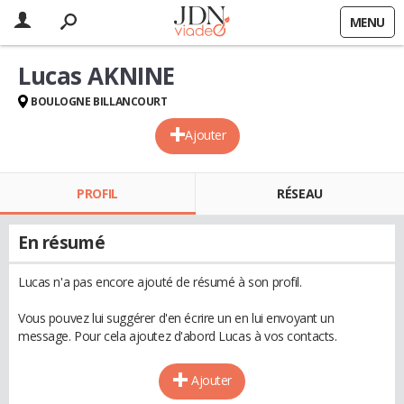
MENU
Lucas AKNINE
BOULOGNE BILLANCOURT
Ajouter
PROFIL
RÉSEAU
En résumé
Lucas n'a pas encore ajouté de résumé à son profil.
Vous pouvez lui suggérer d'en écrire un en lui envoyant un
message. Pour cela ajoutez d'abord Lucas à vos contacts.
Ajouter