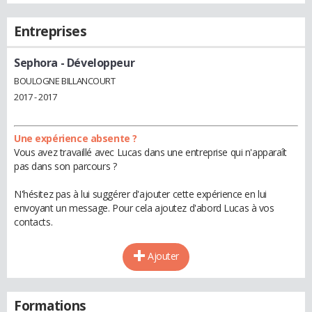
Entreprises
Sephora
- Développeur
BOULOGNE BILLANCOURT
2017 - 2017
Une expérience absente ?
Vous avez travaillé avec Lucas dans une entreprise qui n'apparaît
pas dans son parcours ?
N'hésitez pas à lui suggérer d'ajouter cette expérience en lui
envoyant un message. Pour cela ajoutez d'abord Lucas à vos
contacts.
Ajouter
Formations