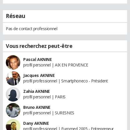
Réseau
Pas de contact professionnel
Vous recherchez peut-être
Pascal AKNINE
profil personnel | AIX EN PROVENCE
Jacques AKNINE
profil professionnel | Smartphoneco - Président
Zahia AKNINE
profil personnel | PARIS
Bruno AKNINE
profil personnel | SURESNES
Dany AKNINE
profil professionnel | Euromed 2005 - Entrepreneur