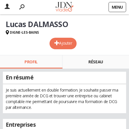
MENU
Lucas DALMASSO
DIGNE-LES-BAINS
Ajouter
PROFIL
RÉSEAU
En résumé
Je suis actuellement en double formation. Je souhaite passer ma
première année de DCG et trouver une entreprise ou cabinet
comptable me permettant de poursuivre ma formation de DCG
par alternance.
Entreprises