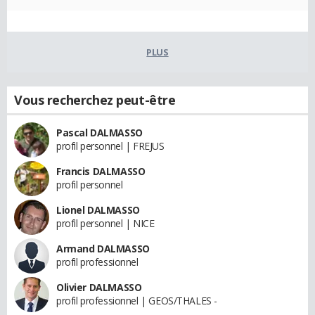
PLUS
Vous recherchez peut-être
Pascal DALMASSO
profil personnel | FREJUS
Francis DALMASSO
profil personnel
Lionel DALMASSO
profil personnel | NICE
Armand DALMASSO
profil professionnel
Olivier DALMASSO
profil professionnel | GEOS/THALES -