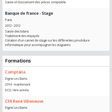
Saisie et classement des pièces comptable
Banque de france
- Stage
Paris
2012 - 2012
Saisie des bilans
Traitement des impayés
Création d'un carnet de stage sur les différentes procédure
informatique pour accompagner les stagiaires
Formations
Comptalia
Digne Les Bains
2014 - maintenant
DCG 1ère année
CFA René Villeneuve
Digne Les Bains