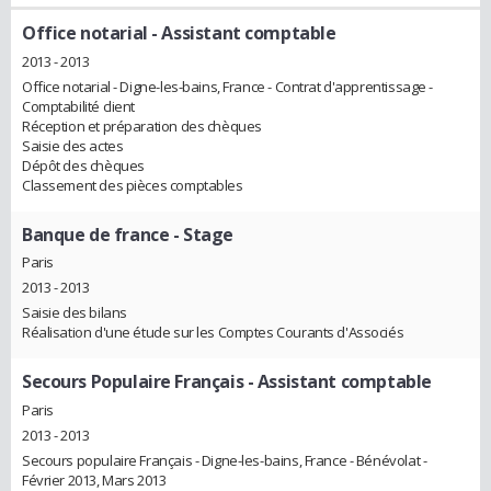
Office notarial
- Assistant comptable
2013 - 2013
Office notarial - Digne-les-bains, France - Contrat d'apprentissage -
Comptabilité client
Réception et préparation des chèques
Saisie des actes
Dépôt des chèques
Classement des pièces comptables
Banque de france
- Stage
Paris
2013 - 2013
Saisie des bilans
Réalisation d'une étude sur les Comptes Courants d'Associés
Secours Populaire Français
- Assistant comptable
Paris
2013 - 2013
Secours populaire Français - Digne-les-bains, France - Bénévolat -
Février 2013, Mars 2013