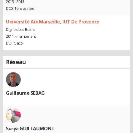
2013 - 2013
DCG 1ère année
Université Aix Marseille, IUT De Provence
Dignes Les Bains
2011 - maintenant
DUT Gaco
Réseau
Guillaume SEBAG
Surya GUILLAUMONT