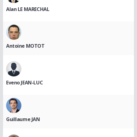
Alan LE MARECHAL
Antoine MOTOT
Eveno JEAN-LUC
Guillaume JAN