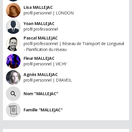
Lisa MALLEJAC
profil personnel | LONDON
Yoan MALLEJAC
profil professionnel
Pascal MALLEJAC
profil professionnel | Réseau de Transport de Longueuil
- Planification du réseau
Fleur MALLEJAC
profil personnel | VICHY
Agnès MALLEJAC
profil personnel | DRAVEIL
Nom "MALLEJAC"
Famille "MALLEJAC"