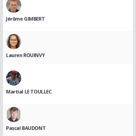
Jérôme GIMBERT
Lauren ROUINVY
Martial LE TOULLEC
Pascal BAUDONT