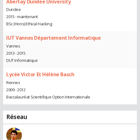
Abertay Dundee University
Dundee
2015 - maintenant
BSc (Hons) Ethical Hacking
IUT Vannes Département Informatique
Vannes
2013 - 2015
DUT Informatique
Lycée Victor Et Hélène Basch
Rennes
2009 - 2012
Baccalauréat Scientifique Option Internationale
Réseau