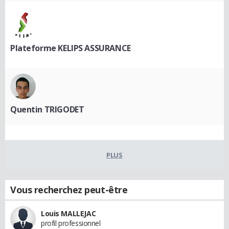
Plateforme KELIPS ASSURANCE
Quentin TRIGODET
PLUS
Vous recherchez peut-être
Louis MALLEJAC
profil professionnel