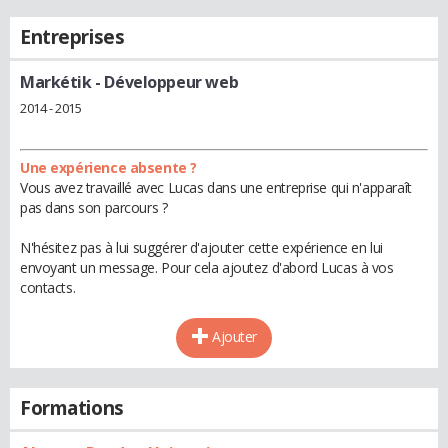
Entreprises
Markétik
- Développeur web
2014 - 2015
Une expérience absente ?
Vous avez travaillé avec Lucas dans une entreprise qui n'apparaît
pas dans son parcours ?
N'hésitez pas à lui suggérer d'ajouter cette expérience en lui
envoyant un message. Pour cela ajoutez d'abord Lucas à vos
contacts.
Ajouter
Formations