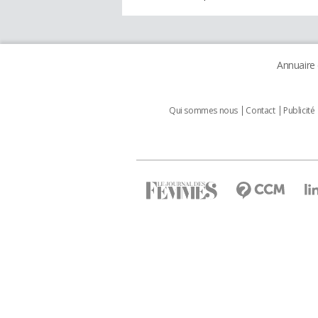
Annuaire
Qui sommes nous
Contact
Publicité