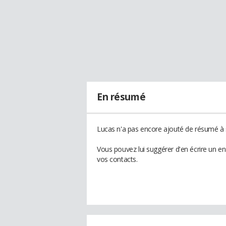
En résumé
Lucas n'a pas encore ajouté de résumé à s
Vous pouvez lui suggérer d'en écrire un e
vos contacts.