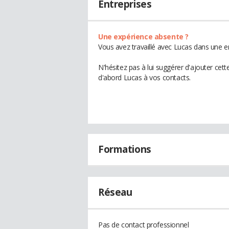
Entreprises
Une expérience absente ?
Vous avez travaillé avec Lucas dans une e
N'hésitez pas à lui suggérer d'ajouter cet
d'abord Lucas à vos contacts.
Formations
Réseau
Pas de contact professionnel