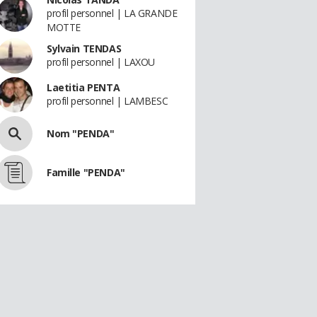
profil personnel | LA GRANDE
MOTTE
Sylvain TENDAS
profil personnel | LAXOU
Laetitia PENTA
profil personnel | LAMBESC
Nom "PENDA"
Famille "PENDA"