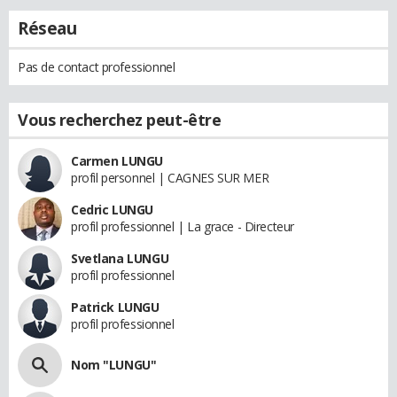
Réseau
Pas de contact professionnel
Vous recherchez peut-être
Carmen LUNGU
profil personnel | CAGNES SUR MER
Cedric LUNGU
profil professionnel | La grace - Directeur
Svetlana LUNGU
profil professionnel
Patrick LUNGU
profil professionnel
Nom "LUNGU"