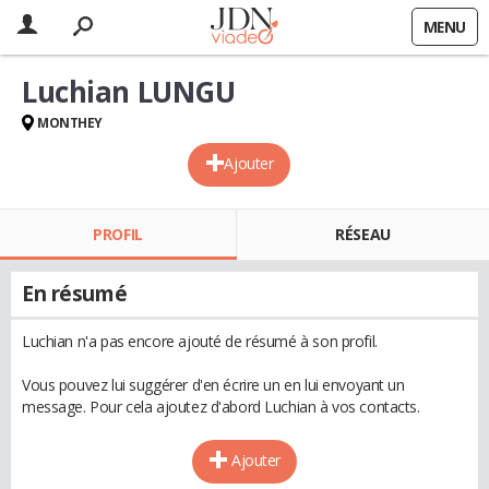
MENU
Luchian LUNGU
MONTHEY
Ajouter
PROFIL
RÉSEAU
En résumé
Luchian n'a pas encore ajouté de résumé à son profil.
Vous pouvez lui suggérer d'en écrire un en lui envoyant un
message. Pour cela ajoutez d'abord Luchian à vos contacts.
Ajouter