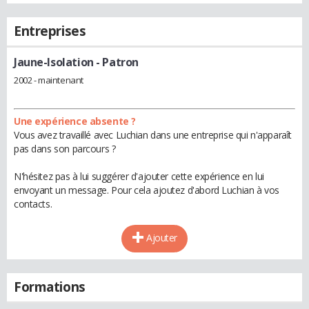
Entreprises
Jaune-Isolation
- Patron
2002 - maintenant
Une expérience absente ?
Vous avez travaillé avec Luchian dans une entreprise qui n'apparaît
pas dans son parcours ?
N'hésitez pas à lui suggérer d'ajouter cette expérience en lui
envoyant un message. Pour cela ajoutez d'abord Luchian à vos
contacts.
Ajouter
Formations