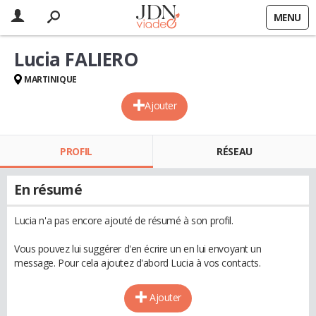
MENU
Lucia FALIERO
MARTINIQUE
Ajouter
PROFIL
RÉSEAU
En résumé
Lucia n'a pas encore ajouté de résumé à son profil.
Vous pouvez lui suggérer d'en écrire un en lui envoyant un
message. Pour cela ajoutez d'abord Lucia à vos contacts.
Ajouter