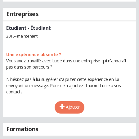
Entreprises
Etudiant
- Étudiant
2016 - maintenant
Une expérience absente ?
Vous avez travaillé avec Lucie dans une entreprise qui n'apparaît
pas dans son parcours ?
N'hésitez pas à lui suggérer d'ajouter cette expérience en lui
envoyant un message. Pour cela ajoutez d'abord Lucie à vos
contacts.
Ajouter
Formations