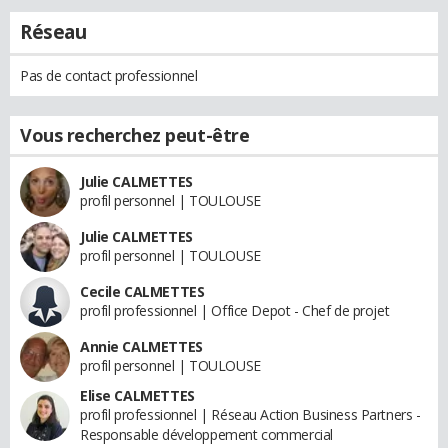
Réseau
Pas de contact professionnel
Vous recherchez peut-être
Julie CALMETTES
profil personnel | TOULOUSE
Julie CALMETTES
profil personnel | TOULOUSE
Cecile CALMETTES
profil professionnel | Office Depot - Chef de projet
Annie CALMETTES
profil personnel | TOULOUSE
Elise CALMETTES
profil professionnel | Réseau Action Business Partners -
Responsable développement commercial