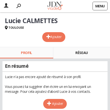
MENU
Lucie CALMETTES
TOULOUSE
Ajouter
PROFIL
RÉSEAU
En résumé
Lucie n'a pas encore ajouté de résumé à son profil.
Vous pouvez lui suggérer d'en écrire un en lui envoyant un
message. Pour cela ajoutez d'abord Lucie à vos contacts.
Ajouter