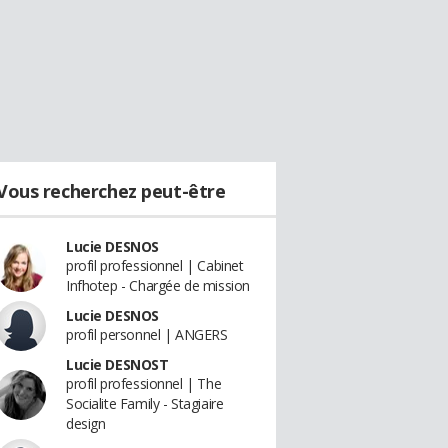
Vous recherchez peut-être
Lucie DESNOS
profil professionnel | Cabinet
Infhotep - Chargée de mission
Lucie DESNOS
profil personnel | ANGERS
Lucie DESNOST
profil professionnel | The
Socialite Family - Stagiaire
design