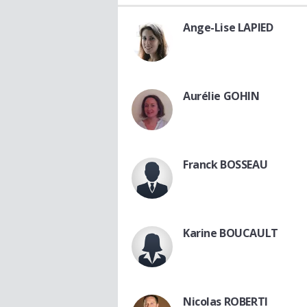
Ange-Lise LAPIED
Aurélie GOHIN
Franck BOSSEAU
Karine BOUCAULT
Nicolas ROBERTI