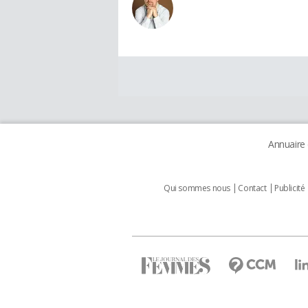
Annuaire
Qui sommes nous
Contact
Publicité