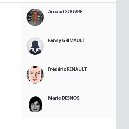
Arnaud SOUVRÉ
Fanny GRIMAULT
Frédéric RENAULT
Marie DESNOS