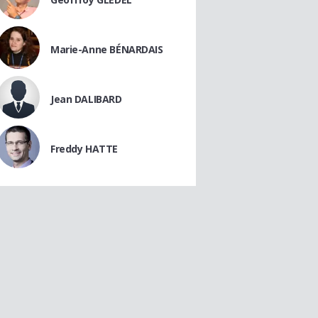
Marie-Anne BÉNARDAIS
Jean DALIBARD
Freddy HATTE