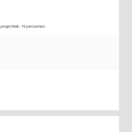
 projet Web - 15 personnes