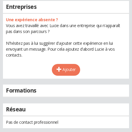
Entreprises
Une expérience absente ?
Vous avez travaillé avec Lucie dans une entreprise qui n'apparaît
pas dans son parcours ?
N'hésitez pas à lui suggérer d'ajouter cette expérience en lui
envoyant un message. Pour cela ajoutez d'abord Lucie à vos
contacts.
Ajouter
Formations
Réseau
Pas de contact professionnel