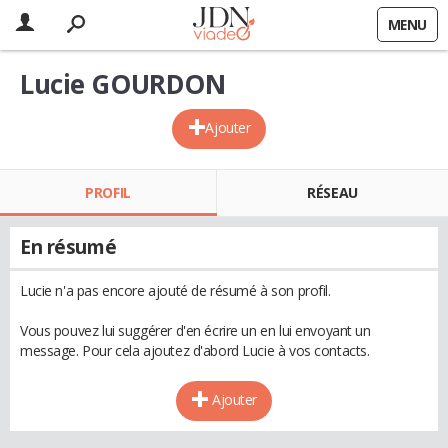
MENU
Lucie GOURDON
Ajouter
PROFIL
RÉSEAU
En résumé
Lucie n'a pas encore ajouté de résumé à son profil.
Vous pouvez lui suggérer d'en écrire un en lui envoyant un
message. Pour cela ajoutez d'abord Lucie à vos contacts.
Ajouter