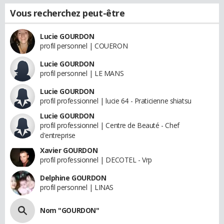
Vous recherchez peut-être
Lucie GOURDON
profil personnel | COUERON
Lucie GOURDON
profil personnel | LE MANS
Lucie GOURDON
profil professionnel | lucie 64 - Praticienne shiatsu
Lucie GOURDON
profil professionnel | Centre de Beauté - Chef
d'entreprise
Xavier GOURDON
profil professionnel | DECOTEL - Vrp
Delphine GOURDON
profil personnel | LINAS
Nom "GOURDON"