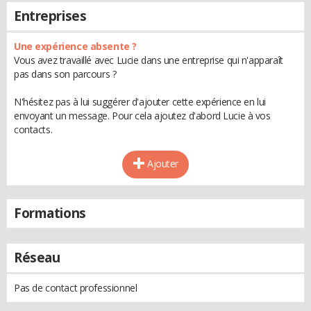
Entreprises
Une expérience absente ?
Vous avez travaillé avec Lucie dans une entreprise qui n'apparaît
pas dans son parcours ?
N'hésitez pas à lui suggérer d'ajouter cette expérience en lui
envoyant un message. Pour cela ajoutez d'abord Lucie à vos
contacts.
Ajouter
Formations
Réseau
Pas de contact professionnel