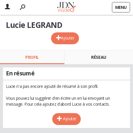
MENU
Lucie LEGRAND
Ajouter
PROFIL
RÉSEAU
En résumé
Lucie n'a pas encore ajouté de résumé à son profil.
Vous pouvez lui suggérer d'en écrire un en lui envoyant un
message. Pour cela ajoutez d'abord Lucie à vos contacts.
Ajouter