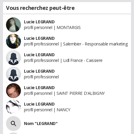
Vous recherchez peut-être
Lucie LEGRAND
profil personnel | MONTARGIS
Lucie LEGRAND
profil professionnel | Salembier - Responsable marketing
Lucie LEGRAND
profil professionnel | Lidl France - Caissiere
Lucie LEGRAND
profil professionnel
Lucie LEGRAND
profil personnel | SAINT PIERRE D'ALBIGNY
Lucie LEGRAND
profil personnel | NANCY
Nom "LEGRAND"