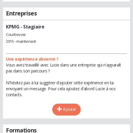
Entreprises
KPMG
- Stagiaire
Courbevoie
2015 - maintenant
Une expérience absente ?
Vous avez travaillé avec Lucie dans une entreprise qui n'apparaît
pas dans son parcours ?
N'hésitez pas à lui suggérer d'ajouter cette expérience en lui
envoyant un message. Pour cela ajoutez d'abord Lucie à vos
contacts.
Ajouter
Formations