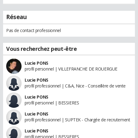
Réseau
Pas de contact professionnel
Vous recherchez peut-être
Lucie PONS
profil personnel | VILLEFRANCHE DE ROUERGUE
Lucie PONS
profil professionnel | C&A, Nice - Conseillère de vente
Lucie PONS
profil personnel | BESSIERES
Lucie PONS
profil professionnel | SUPTEK - Chargée de recrutement
Lucie PONS
profil personnel | BESSIERES