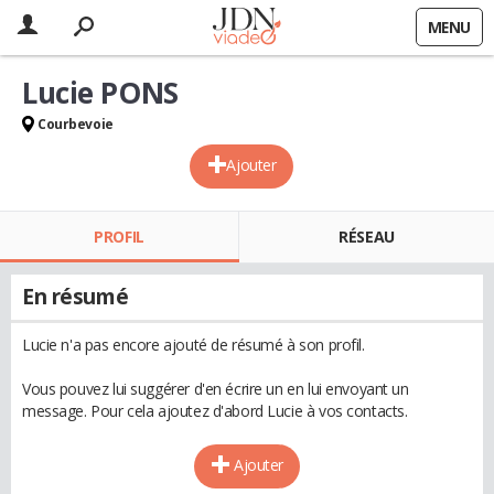
MENU
Lucie PONS
Courbevoie
Ajouter
PROFIL
RÉSEAU
En résumé
Lucie n'a pas encore ajouté de résumé à son profil.
Vous pouvez lui suggérer d'en écrire un en lui envoyant un
message. Pour cela ajoutez d'abord Lucie à vos contacts.
Ajouter