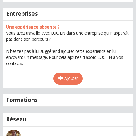
Entreprises
Une expérience absente ?
Vous avez travaillé avec LUCIEN dans une entreprise qui n'apparaît
pas dans son parcours ?
N'hésitez pas à lui suggérer d'ajouter cette expérience en lui
envoyant un message. Pour cela ajoutez d'abord LUCIEN à vos
contacts.
Ajouter
Formations
Réseau