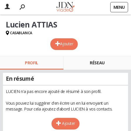
MENU
Lucien ATTIAS
CASABLANCA
Ajouter
PROFIL
RÉSEAU
En résumé
LUCIEN n'a pas encore ajouté de résumé à son profil.
Vous pouvez lui suggérer d'en écrire un en lui envoyant un
message. Pour cela ajoutez d'abord LUCIEN à vos contacts.
Ajouter