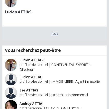
Lucien ATTIAS
PLUS
Vous recherchez peut-être
Lucien ATTIAS
profil professionnel | CONTINENTAL EXPORT -
Directeur
Lucien ATTIA
profil professionnel | IMMOBILIERE - Agent immobilié
Elie ATTIAS
profil professionnel | Sicobex - Dr commercial
Audrey ATTIA
profil personnel | CHARENTON LE PONT