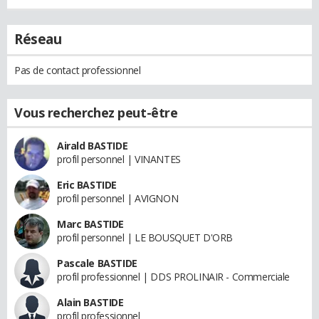
Réseau
Pas de contact professionnel
Vous recherchez peut-être
Airald BASTIDE
profil personnel | VINANTES
Eric BASTIDE
profil personnel | AVIGNON
Marc BASTIDE
profil personnel | LE BOUSQUET D'ORB
Pascale BASTIDE
profil professionnel | DDS PROLINAIR - Commerciale
Alain BASTIDE
profil professionnel