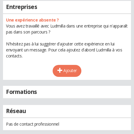
Entreprises
Une expérience absente ?
Vous avez travaillé avec Ludmilla dans une entreprise qui n'apparaît
pas dans son parcours ?
N'hésitez pas à lui suggérer d'ajouter cette expérience en lui
envoyant un message. Pour cela ajoutez d'abord Ludmilla à vos
contacts.
Ajouter
Formations
Réseau
Pas de contact professionnel