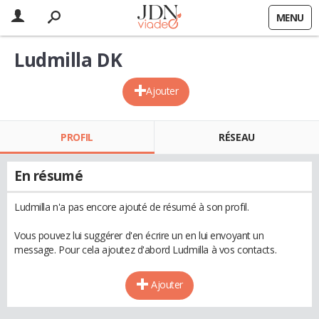
MENU
Ludmilla DK
Ajouter
PROFIL
RÉSEAU
En résumé
Ludmilla n'a pas encore ajouté de résumé à son profil.
Vous pouvez lui suggérer d'en écrire un en lui envoyant un
message. Pour cela ajoutez d'abord Ludmilla à vos contacts.
Ajouter