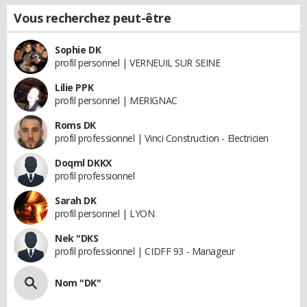
Vous recherchez peut-être
Sophie DK
profil personnel | VERNEUIL SUR SEINE
Lilie PPK
profil personnel | MERIGNAC
Roms DK
profil professionnel | Vinci Construction - Electricien
Doqml DKKX
profil professionnel
Sarah DK
profil personnel | LYON
Nek "DKS
profil professionnel | CIDFF 93 - Manageur
Nom "DK"