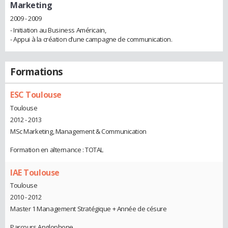
Marketing
2009 - 2009
- Initiation au Business Américain,
- Appui à la création d’une campagne de communication.
Formations
ESC Toulouse
Toulouse
2012 - 2013
MSc Marketing, Management & Communication
Formation en alternance : TOTAL
IAE Toulouse
Toulouse
2010 - 2012
Master 1 Management Stratégique + Année de césure
Parcours Anglophone,