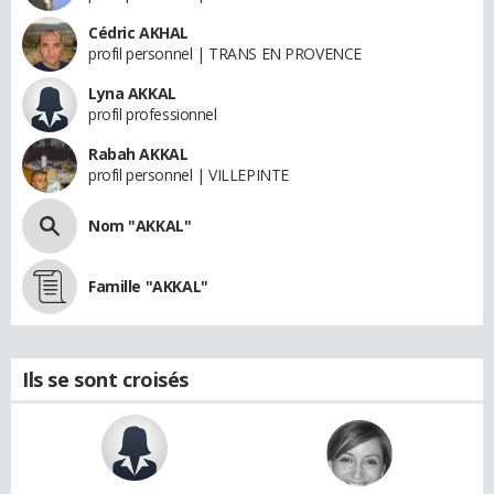
Cédric AKHAL
profil personnel | TRANS EN PROVENCE
Lyna AKKAL
profil professionnel
Rabah AKKAL
profil personnel | VILLEPINTE
Nom "AKKAL"
Famille "AKKAL"
Ils se sont croisés