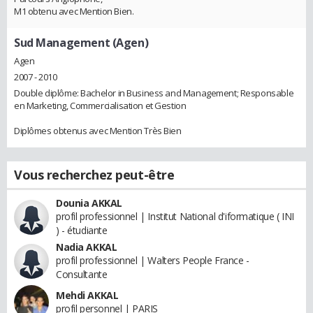
M1 obtenu avec Mention Bien.
Sud Management (Agen)
Agen
2007 - 2010
Double diplôme: Bachelor in Business and Management; Responsable
en Marketing, Commercialisation et Gestion
Diplômes obtenus avec Mention Très Bien
Vous recherchez peut-être
Dounia AKKAL
profil professionnel | Institut National d'iformatique ( INI
) - étudiante
Nadia AKKAL
profil professionnel | Walters People France -
Consultante
Mehdi AKKAL
profil personnel | PARIS