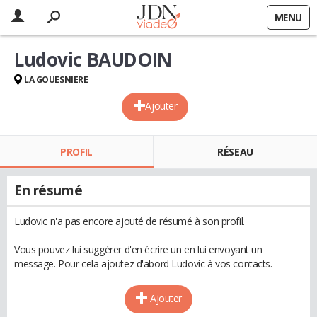
MENU
Ludovic BAUDOIN
LA GOUESNIERE
Ajouter
PROFIL
RÉSEAU
En résumé
Ludovic n'a pas encore ajouté de résumé à son profil.
Vous pouvez lui suggérer d'en écrire un en lui envoyant un
message. Pour cela ajoutez d'abord Ludovic à vos contacts.
Ajouter