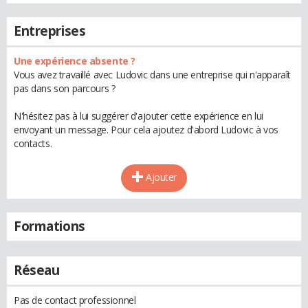
Entreprises
Une expérience absente ?
Vous avez travaillé avec Ludovic dans une entreprise qui n'apparaît
pas dans son parcours ?
N'hésitez pas à lui suggérer d'ajouter cette expérience en lui
envoyant un message. Pour cela ajoutez d'abord Ludovic à vos
contacts.
Ajouter
Formations
Réseau
Pas de contact professionnel