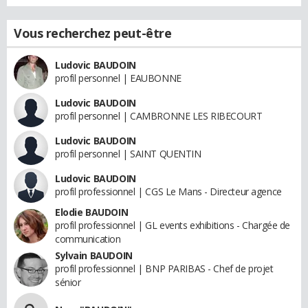
Vous recherchez peut-être
Ludovic BAUDOIN
profil personnel | EAUBONNE
Ludovic BAUDOIN
profil personnel | CAMBRONNE LES RIBECOURT
Ludovic BAUDOIN
profil personnel | SAINT QUENTIN
Ludovic BAUDOIN
profil professionnel | CGS Le Mans - Directeur agence
Elodie BAUDOIN
profil professionnel | GL events exhibitions - Chargée de
communication
Sylvain BAUDOIN
profil professionnel | BNP PARIBAS - Chef de projet
sénior