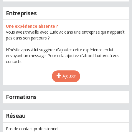
Entreprises
Une expérience absente ?
Vous avez travaillé avec Ludovic dans une entreprise qui n'apparaît
pas dans son parcours ?
N'hésitez pas à lui suggérer d'ajouter cette expérience en lui
envoyant un message. Pour cela ajoutez d'abord Ludovic à vos
contacts.
Ajouter
Formations
Réseau
Pas de contact professionnel