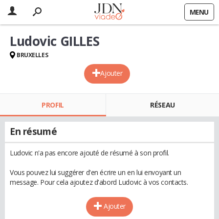
MENU
Ludovic GILLES
BRUXELLES
Ajouter
PROFIL
RÉSEAU
En résumé
Ludovic n'a pas encore ajouté de résumé à son profil.
Vous pouvez lui suggérer d'en écrire un en lui envoyant un
message. Pour cela ajoutez d'abord Ludovic à vos contacts.
Ajouter