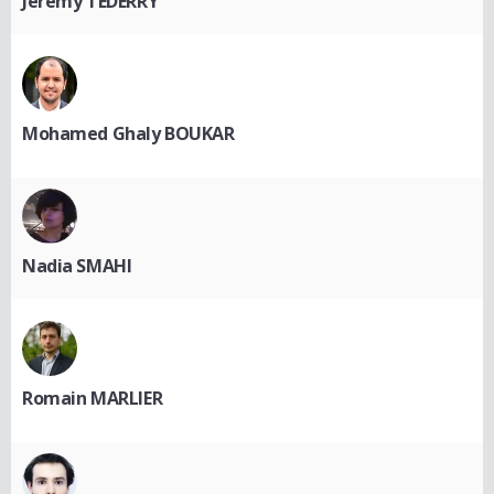
Jeremy TEDERRY
Mohamed Ghaly BOUKAR
Nadia SMAHI
Romain MARLIER