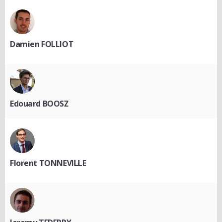
Damien FOLLIOT
Edouard BOOSZ
Florent TONNEVILLE