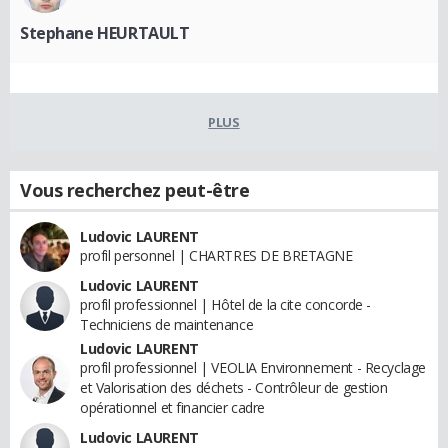
Stephane HEURTAULT
PLUS
Vous recherchez peut-être
Ludovic LAURENT
profil personnel | CHARTRES DE BRETAGNE
Ludovic LAURENT
profil professionnel | Hôtel de la cite concorde -
Techniciens de maintenance
Ludovic LAURENT
profil professionnel | VEOLIA Environnement - Recyclage
et Valorisation des déchets - Contrôleur de gestion
opérationnel et financier cadre
Ludovic LAURENT