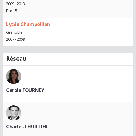
2009 - 2013
Bac +5
Lycée Champollion
Grenoble
2007 - 2009
Réseau
Carole FOURNEY
Charles LHUILLIER