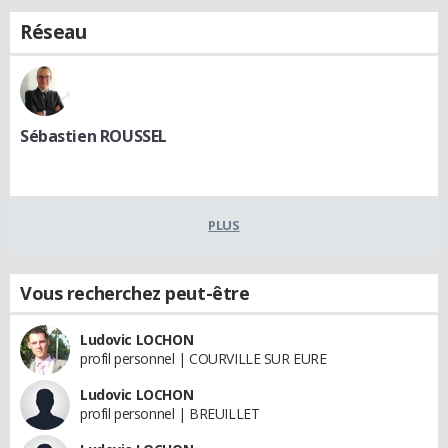
Réseau
Sébastien ROUSSEL
PLUS
Vous recherchez peut-être
Ludovic LOCHON
profil personnel | COURVILLE SUR EURE
Ludovic LOCHON
profil personnel | BREUILLET