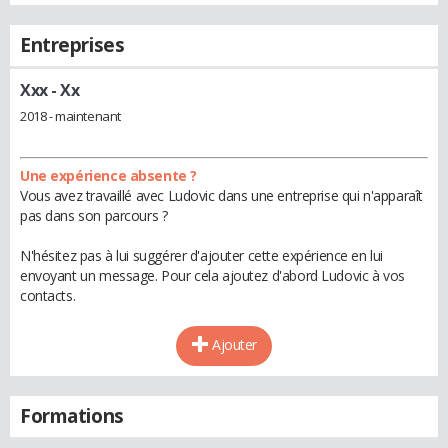
Entreprises
Xxx
- Xx
2018 - maintenant
Une expérience absente ?
Vous avez travaillé avec Ludovic dans une entreprise qui n'apparaît
pas dans son parcours ?
N'hésitez pas à lui suggérer d'ajouter cette expérience en lui
envoyant un message. Pour cela ajoutez d'abord Ludovic à vos
contacts.
Ajouter
Formations