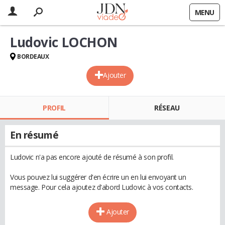
MENU
Ludovic LOCHON
BORDEAUX
Ajouter
PROFIL
RÉSEAU
En résumé
Ludovic n'a pas encore ajouté de résumé à son profil.
Vous pouvez lui suggérer d'en écrire un en lui envoyant un
message. Pour cela ajoutez d'abord Ludovic à vos contacts.
Ajouter