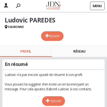
MENU
Ludovic PAREDES
EAUBONNE
Ajouter
PROFIL
RÉSEAU
En résumé
Ludovic n'a pas encore ajouté de résumé à son profil.
Vous pouvez lui suggérer d'en écrire un en lui envoyant un
message. Pour cela ajoutez d'abord Ludovic à vos contacts.
Ajouter