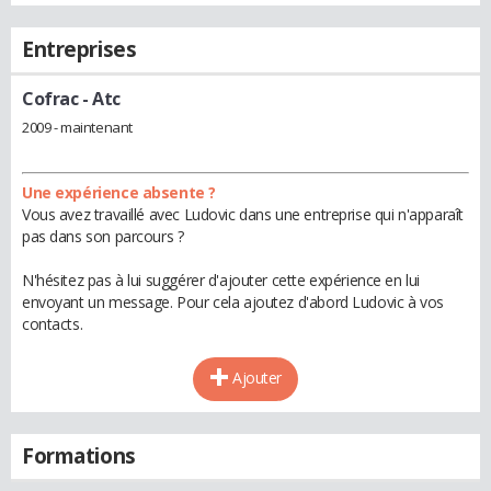
Entreprises
Cofrac
- Atc
2009 - maintenant
Une expérience absente ?
Vous avez travaillé avec Ludovic dans une entreprise qui n'apparaît
pas dans son parcours ?
N'hésitez pas à lui suggérer d'ajouter cette expérience en lui
envoyant un message. Pour cela ajoutez d'abord Ludovic à vos
contacts.
Ajouter
Formations