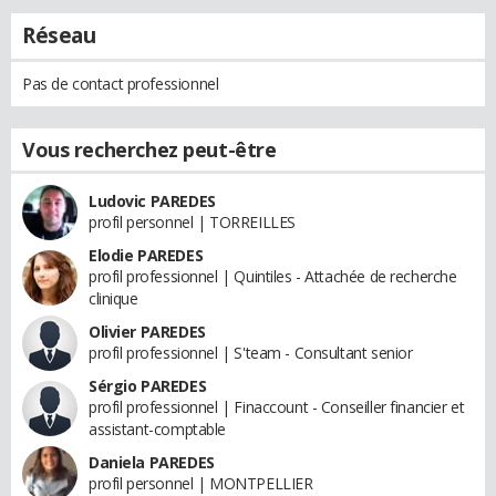
Réseau
Pas de contact professionnel
Vous recherchez peut-être
Ludovic PAREDES
profil personnel | TORREILLES
Elodie PAREDES
profil professionnel | Quintiles - Attachée de recherche
clinique
Olivier PAREDES
profil professionnel | S'team - Consultant senior
Sérgio PAREDES
profil professionnel | Finaccount - Conseiller financier et
assistant-comptable
Daniela PAREDES
profil personnel | MONTPELLIER