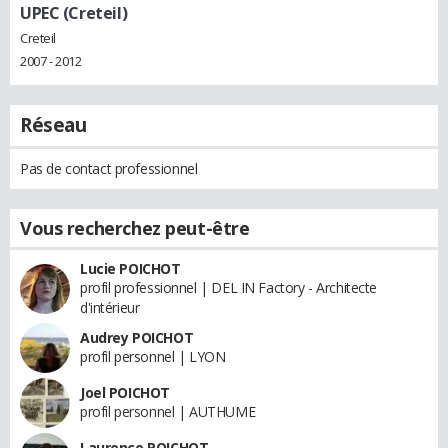
UPEC (Creteil)
Creteil
2007 - 2012
Réseau
Pas de contact professionnel
Vous recherchez peut-être
Lucie POICHOT
profil professionnel | DEL IN Factory - Architecte
d'intérieur
Audrey POICHOT
profil personnel | LYON
Joel POICHOT
profil personnel | AUTHUME
Laurence POICHOT