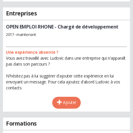
Entreprises
OPEN EMPLOI RHONE
- Chargé de développement
2017 - maintenant
Une expérience absente ?
Vous avez travaillé avec Ludovic dans une entreprise qui n'apparaît
pas dans son parcours ?
N'hésitez pas à lui suggérer d'ajouter cette expérience en lui
envoyant un message. Pour cela ajoutez d'abord Ludovic à vos
contacts.
Ajouter
Formations