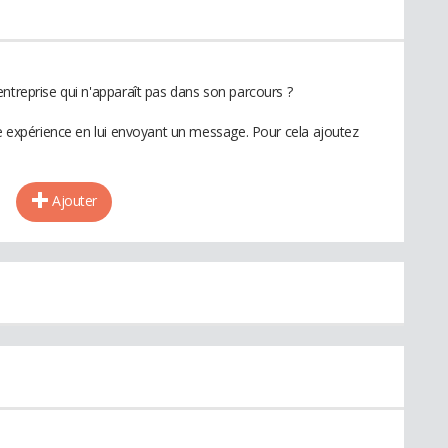
ntreprise qui n'apparaît pas dans son parcours ?
te expérience en lui envoyant un message. Pour cela ajoutez
Ajouter