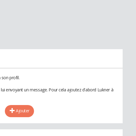
son profil.
n lui envoyant un message. Pour cela ajoutez d'abord Lukner à
Ajouter