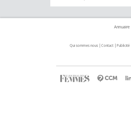
Annuaire
Qui sommes nous
Contact
Publicité