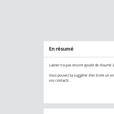
En résumé
Lukner n'a pas encore ajouté de résumé à 
Vous pouvez lui suggérer d'en écrire un e
vos contacts.