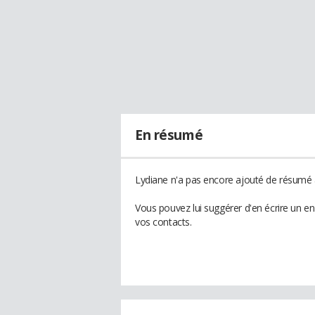
En résumé
Lydiane n'a pas encore ajouté de résumé à
Vous pouvez lui suggérer d'en écrire un e
vos contacts.