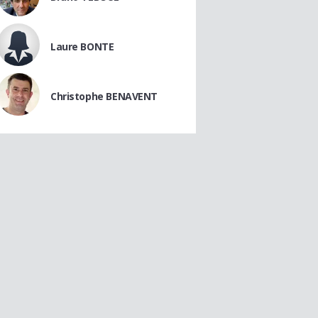
Laure BONTE
Christophe BENAVENT