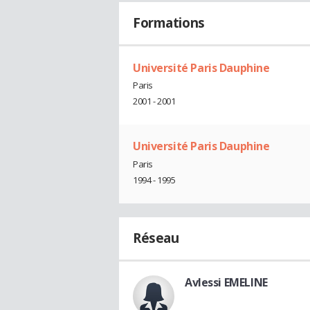
Formations
Université Paris Dauphine
Paris
2001 - 2001
Université Paris Dauphine
Paris
1994 - 1995
Réseau
Avlessi EMELINE