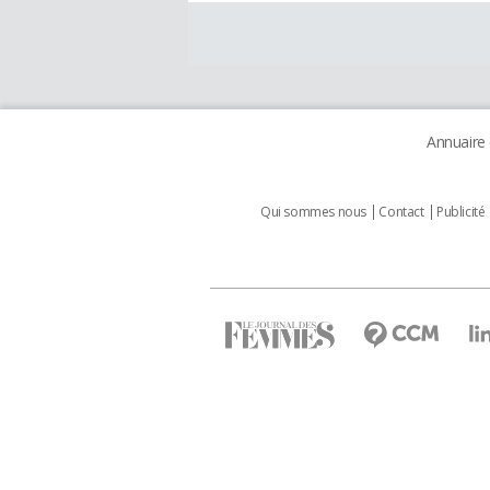
Annuaire
Qui sommes nous
Contact
Publicité