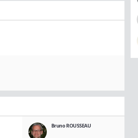
Bruno ROUSSEAU