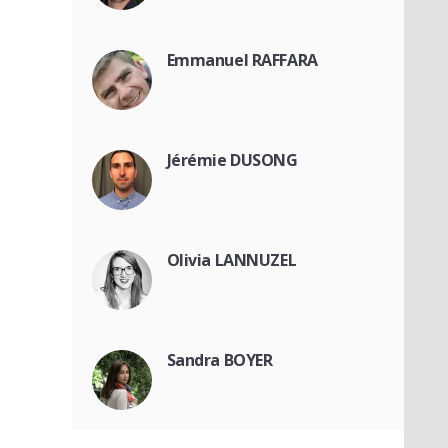
Emmanuel RAFFARA
Jérémie DUSONG
Olivia LANNUZEL
Sandra BOYER