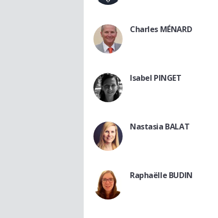
Charles MÉNARD
Isabel PINGET
Nastasia BALAT
Raphaëlle BUDIN