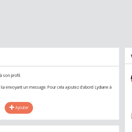
 son profil.
n lui envoyant un message. Pour cela ajoutez d'abord Lydiane à
Ajouter